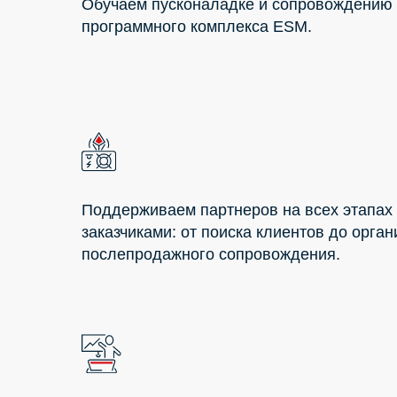
Обучаем пусконаладке и сопровождению
программного комплекса ESM.
Поддерживаем партнеров на всех этапах
заказчиками: от поиска клиентов до орга
послепродажного сопровождения.