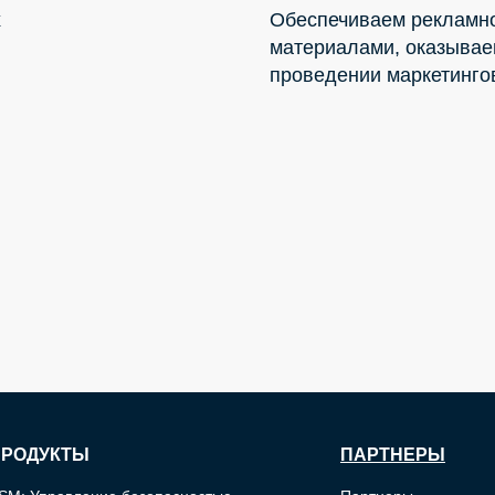
х
Обеспечиваем рекламн
материалами, оказывае
проведении маркетинго
ПРОДУКТЫ
ПАРТНЕРЫ