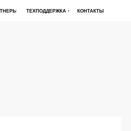
ТНЕРЫ
ТЕХПОДДЕРЖКА
КОНТАКТЫ