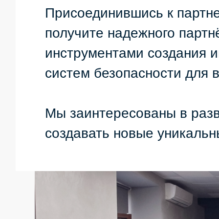
Присоединившись к партн
получите надежного партн
инструментами создания и
систем безопасности для 
Мы заинтересованы в разв
создавать новые уникальн