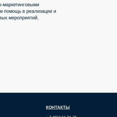
о-маркетинговыми
м помощь в реализации и
вых мероприятий.
КОНТАКТЫ