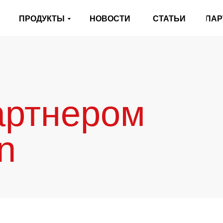
ПРОДУКТЫ
НОВОСТИ
СТАТЬИ
ПАР
артнером
on