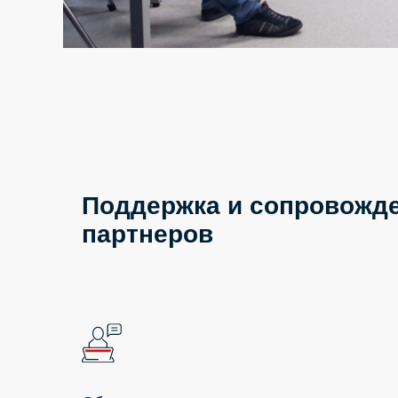
Поддержка и сопровожд
партнеров