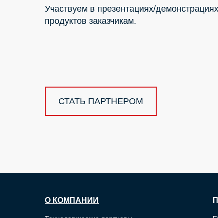
Участвуем в презентациях/демонстрация
продуктов заказчикам.
СТАТЬ ПАРТНЕРОМ
О КОМПАНИИ