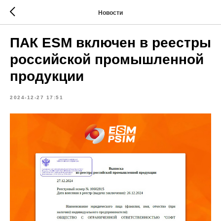
Новости
ПАК ESM включен в реестры
российской промышленной
продукции
2024-12-27 17:51