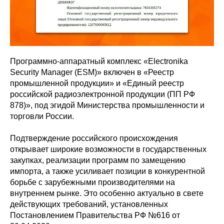
Программно-аппаратный комплекс «Electronika
Security Manager (ESM)» включен в «Реестр
промышленной продукции» и «Единый реестр
российской радиоэлектронной продукции (ПП РФ
878)», под эгидой Министерства промышленности и
торговли России.
Подтверждение российского происхождения
открывает широкие возможности в государственных
закупках, реализации программ по замещению
импорта, а также усиливает позиции в конкурентной
борьбе с зарубежными производителями на
внутреннем рынке. Это особенно актуально в свете
действующих требований, установленных
Постановлением Правительства РФ №616 от